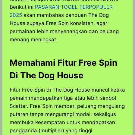
Berikut ini
PASARAN TOGEL TERPOPULER
2025
akan membahas panduan The Dog
House supaya Free Spin konsisten, agar
permainan lebih menyenangkan dan peluang
menang meningkat.
Memahami Fitur Free Spin
Di The Dog House
Fitur Free Spin di The Dog House muncul ketika
pemain mendapatkan tiga atau lebih simbol
Scatter. Free Spin memberi peluang mengulang
putaran tanpa mengurangi modal, sekaligus
membuka kesempatan untuk mendapatkan
pengganda (multiplier) yang tinggi.