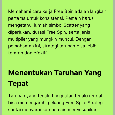
Memahami cara kerja Free Spin adalah langkah
pertama untuk konsistensi. Pemain harus
mengetahui jumlah simbol Scatter yang
diperlukan, durasi Free Spin, serta jenis
multiplier yang mungkin muncul. Dengan
pemahaman ini, strategi taruhan bisa lebih
terarah dan efektif.
Menentukan Taruhan Yang
Tepat
Taruhan yang terlalu tinggi atau terlalu rendah
bisa memengaruhi peluang Free Spin. Strategi
santai menyarankan pemain menyesuaikan