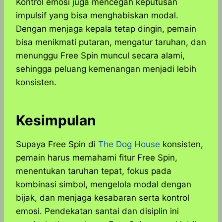
Kontrol emosi juga mencegah keputusan
impulsif yang bisa menghabiskan modal.
Dengan menjaga kepala tetap dingin, pemain
bisa menikmati putaran, mengatur taruhan, dan
menunggu Free Spin muncul secara alami,
sehingga peluang kemenangan menjadi lebih
konsisten.
Kesimpulan
Supaya Free Spin di
The Dog House
konsisten,
pemain harus memahami fitur Free Spin,
menentukan taruhan tepat, fokus pada
kombinasi simbol, mengelola modal dengan
bijak, dan menjaga kesabaran serta kontrol
emosi. Pendekatan santai dan disiplin ini