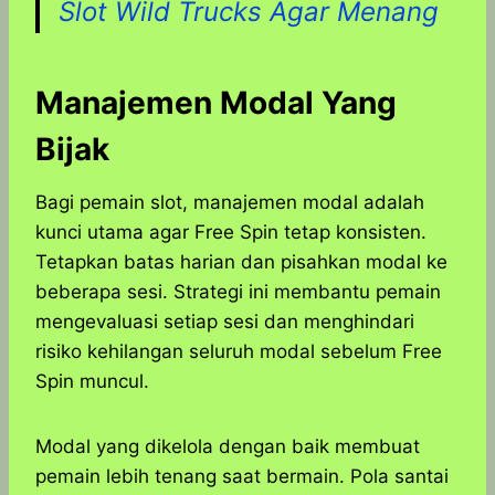
Slot Wild Trucks Agar Menang
Manajemen Modal Yang
Bijak
Bagi pemain slot, manajemen modal adalah
kunci utama agar Free Spin tetap konsisten.
Tetapkan batas harian dan pisahkan modal ke
beberapa sesi. Strategi ini membantu pemain
mengevaluasi setiap sesi dan menghindari
risiko kehilangan seluruh modal sebelum Free
Spin muncul.
Modal yang dikelola dengan baik membuat
pemain lebih tenang saat bermain. Pola santai