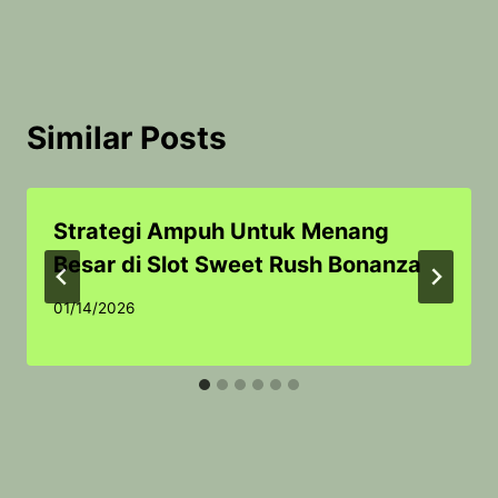
Similar Posts
Strategi Ampuh Untuk Menang
Besar di Slot Sweet Rush Bonanza
01/14/2026