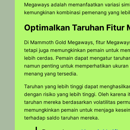
Megaways adalah memanfaatkan variasi sim
kemungkinan kombinasi pemenang yang lebi
Optimalkan Taruhan Fitur
Di Mammoth Gold Megaways, fitur Megaways
tetapi juga memungkinkan pemain untuk me
lebih cerdas. Pemain dapat mengatur taruha
namun penting untuk memperhatikan ukuran 
menang yang tersedia.
Taruhan yang lebih tinggi dapat menghasilk
dengan risiko yang lebih tinggi. Oleh karen
taruhan mereka berdasarkan volatilitas perm
memungkinkan pemain untuk menjaga keseim
terhadap saldo taruhan mereka.