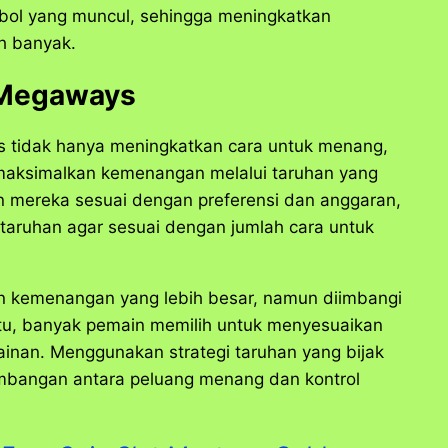
bol yang muncul, sehingga meningkatkan
h banyak.
 Megaways
 tidak hanya meningkatkan cara untuk menang,
maksimalkan kemenangan melalui taruhan yang
n mereka sesuai dengan preferensi dan anggaran,
taruhan agar sesuai dengan jumlah cara untuk
an kemenangan yang lebih besar, namun diimbangi
a itu, banyak pemain memilih untuk menyesuaikan
ainan. Menggunakan strategi taruhan yang bijak
bangan antara peluang menang dan kontrol