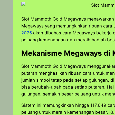
Slot Mammoth Gold Megaways menawarkan p
Megaways yang memungkinkan ribuan cara un
2025
akan dibahas cara Megaways bekerja 
peluang kemenangan dan meraih hadiah bes
Mekanisme Megaways di 
Slot Mammoth Gold Megaways menggunakan
putaran menghasilkan ribuan cara untuk mena
jumlah simbol tetap pada setiap gulungan, d
bisa berubah-ubah pada setiap putaran. Hal 
gulungan, semakin besar peluang untuk me
Sistem ini memungkinkan hingga 117,649 ca
peluang untuk meraih kemenangan besar. K