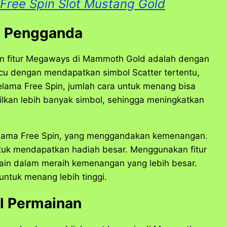
 Free Spin Slot Mustang Gold
in Pengganda
kan fitur Megaways di Mammoth Gold adalah dengan
ipicu dengan mendapatkan simbol Scatter tertentu,
elama Free Spin, jumlah cara untuk menang bisa
ilkan lebih banyak simbol, sehingga meningkatkan
if selama Free Spin, yang menggandakan kemenangan.
uk mendapatkan hadiah besar. Menggunakan fitur
ain dalam meraih kemenangan yang lebih besar.
ntuk menang lebih tinggi.
l Permainan