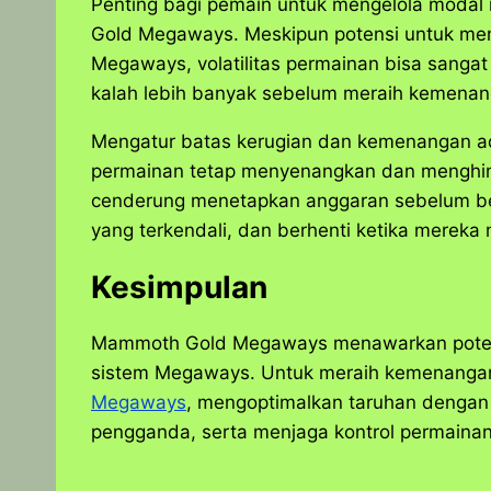
Penting bagi pemain untuk mengelola modal
Gold Megaways. Meskipun potensi untuk men
Megaways, volatilitas permainan bisa sangat
kalah lebih banyak sebelum meraih kemenan
Mengatur batas kerugian dan kemenangan a
permainan tetap menyenangkan dan menghind
cenderung menetapkan anggaran sebelum be
yang terkendali, dan berhenti ketika mereka
Kesimpulan
Mammoth Gold Megaways menawarkan potens
sistem Megaways. Untuk meraih kemenanga
Megaways
, mengoptimalkan taruhan dengan 
pengganda, serta menjaga kontrol permaina