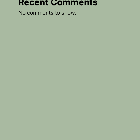
Recent Comments
No comments to show.