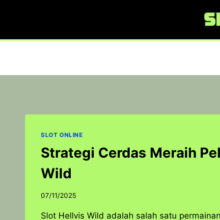
Skip
to
content
SLOT ONLINE
Strategi Cerdas Meraih Pel
Wild
07/11/2025
Slot Hellvis Wild adalah salah satu permaina