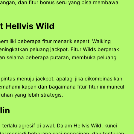
nangan, dan fitur bonus seru yang bisa membawa
t Hellvis Wild
emiliki beberapa fitur menarik seperti Walking
meningkatkan peluang jackpot. Fitur Wilds bergerak
ungan selama beberapa putaran, membuka peluang
n pintas menuju jackpot, apalagi jika dikombinasikan
mahami kapan dan bagaimana fitur-fitur ini muncul
han yang lebih strategis.
lin
rlalu agresif di awal. Dalam Hellvis Wild, kunci
al menjadi beberapa sesi permainan, dan tentukan