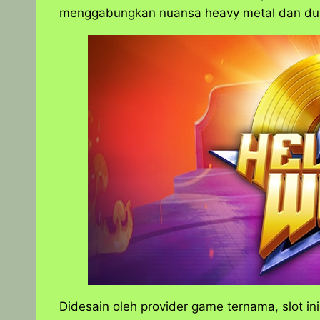
menggabungkan nuansa heavy metal dan du
Didesain oleh provider game ternama, slot in