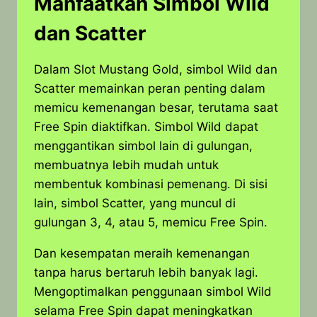
Manfaatkan Simbol Wild
dan Scatter
Dalam Slot Mustang Gold, simbol Wild dan
Scatter memainkan peran penting dalam
memicu kemenangan besar, terutama saat
Free Spin diaktifkan. Simbol Wild dapat
menggantikan simbol lain di gulungan,
membuatnya lebih mudah untuk
membentuk kombinasi pemenang. Di sisi
lain, simbol Scatter, yang muncul di
gulungan 3, 4, atau 5, memicu Free Spin.
Dan kesempatan meraih kemenangan
tanpa harus bertaruh lebih banyak lagi.
Mengoptimalkan penggunaan simbol Wild
selama Free Spin dapat meningkatkan