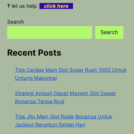
?
let us help.
click here
Search
Search
Recent Posts
Tips Cerdas Main Slot Sugar Rush 1000 Untuk
Untung Maksimal
Strategi Ampuh Dapat Maxwin Slot Sweet
Bonanza Tanpa Rugi
Tips Jitu Main Slot Rujak Bonanza Untuk
Jackpot Beruntun Setiap Hari