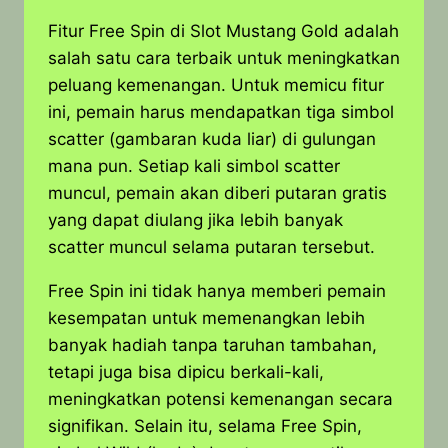
Fitur Free Spin di Slot Mustang Gold adalah
salah satu cara terbaik untuk meningkatkan
peluang kemenangan. Untuk memicu fitur
ini, pemain harus mendapatkan tiga simbol
scatter (gambaran kuda liar) di gulungan
mana pun. Setiap kali simbol scatter
muncul, pemain akan diberi putaran gratis
yang dapat diulang jika lebih banyak
scatter muncul selama putaran tersebut.
Free Spin ini tidak hanya memberi pemain
kesempatan untuk memenangkan lebih
banyak hadiah tanpa taruhan tambahan,
tetapi juga bisa dipicu berkali-kali,
meningkatkan potensi kemenangan secara
signifikan. Selain itu, selama Free Spin,