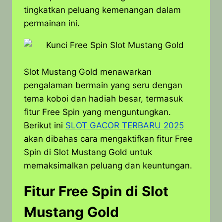
tingkatkan peluang kemenangan dalam
permainan ini.
Slot Mustang Gold menawarkan
pengalaman bermain yang seru dengan
tema koboi dan hadiah besar, termasuk
fitur Free Spin yang menguntungkan.
Berikut ini
SLOT GACOR TERBARU 2025
akan dibahas cara mengaktifkan fitur Free
Spin di Slot Mustang Gold untuk
memaksimalkan peluang dan keuntungan.
Fitur Free Spin di Slot
Mustang Gold