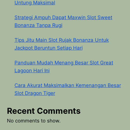
Untung Maksimal
Strategi Ampuh Dapat Maxwin Slot Sweet
Bonanza Tanpa Rugi
Tips Jitu Main Slot Rujak Bonanza Untuk
Jackpot Beruntun Setiap Hari
Panduan Mudah Menang Besar Slot Great
Lagoon Hari Ini
Cara Akurat Maksimalkan Kemenangan Besar
Slot Dragon Tiger
Recent Comments
No comments to show.