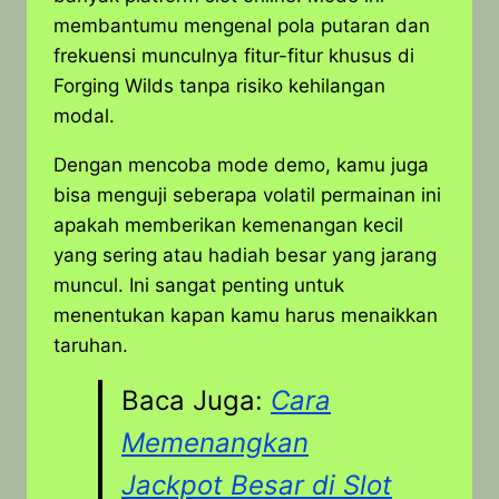
membantumu mengenal pola putaran dan
frekuensi munculnya fitur-fitur khusus di
Forging Wilds tanpa risiko kehilangan
modal.
Dengan mencoba mode demo, kamu juga
bisa menguji seberapa volatil permainan ini
apakah memberikan kemenangan kecil
yang sering atau hadiah besar yang jarang
muncul. Ini sangat penting untuk
menentukan kapan kamu harus menaikkan
taruhan.
Baca Juga:
Cara
Memenangkan
Jackpot Besar di Slot