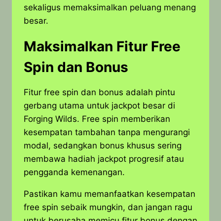
sekaligus memaksimalkan peluang menang
besar.
Maksimalkan Fitur Free
Spin dan Bonus
Fitur free spin dan bonus adalah pintu
gerbang utama untuk jackpot besar di
Forging Wilds. Free spin memberikan
kesempatan tambahan tanpa mengurangi
modal, sedangkan bonus khusus sering
membawa hadiah jackpot progresif atau
pengganda kemenangan.
Pastikan kamu memanfaatkan kesempatan
free spin sebaik mungkin, dan jangan ragu
untuk berusaha memicu fitur bonus dengan