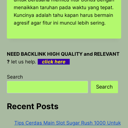
menaikkan taruhan pada waktu yang tepat.
Kuncinya adalah tahu kapan harus bermain
agresif agar fitur ini muncul lebih sering.
NEED BACKLINK HIGH QUALITY and RELEVANT
?
let us help.
click here
Search
Search
Recent Posts
Tips Cerdas Main Slot Sugar Rush 1000 Untuk