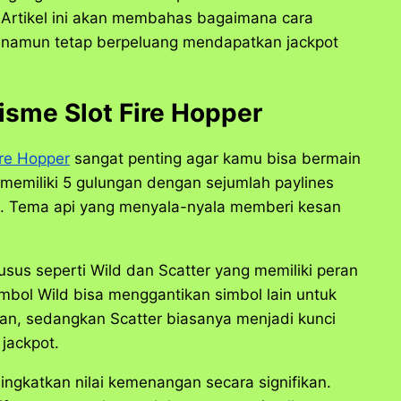
. Artikel ini akan membahas bagaimana cara
l namun tetap berpeluang mendapatkan jackpot
isme Slot Fire Hopper
ire Hopper
sangat penting agar kamu bisa bermain
a memiliki 5 gulungan dengan sejumlah paylines
in. Tema api yang menyala-nyala memberi kesan
sus seperti Wild dan Scatter yang memiliki peran
mbol Wild bisa menggantikan simbol lain untuk
, sedangkan Scatter biasanya menjadi kunci
 jackpot.
eningkatkan nilai kemenangan secara signifikan.