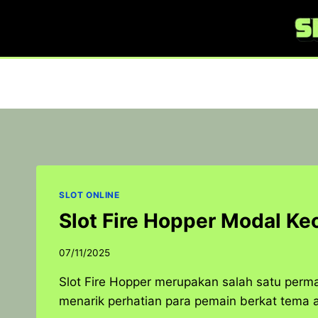
Skip
to
content
SLOT ONLINE
Slot Fire Hopper Modal Kec
07/11/2025
Slot Fire Hopper merupakan salah satu perma
menarik perhatian para pemain berkat tema a