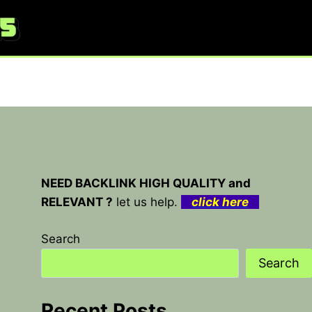
NEED BACKLINK HIGH QUALITY and
RELEVANT ?
let us help.
click here
Search
Search
Recent Posts