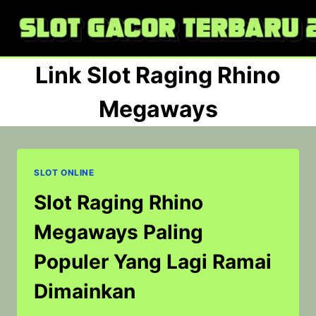
Skip
to
content
Link Slot Raging Rhino
Megaways
SLOT ONLINE
Slot Raging Rhino
Megaways Paling
Populer Yang Lagi Ramai
Dimainkan