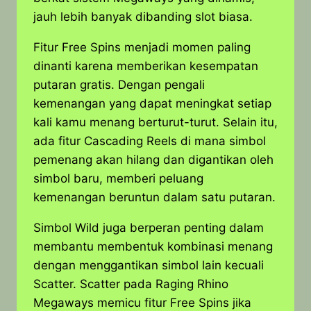
jauh lebih banyak dibanding slot biasa.
Fitur Free Spins menjadi momen paling
dinanti karena memberikan kesempatan
putaran gratis. Dengan pengali
kemenangan yang dapat meningkat setiap
kali kamu menang berturut-turut. Selain itu,
ada fitur Cascading Reels di mana simbol
pemenang akan hilang dan digantikan oleh
simbol baru, memberi peluang
kemenangan beruntun dalam satu putaran.
Simbol Wild juga berperan penting dalam
membantu membentuk kombinasi menang
dengan menggantikan simbol lain kecuali
Scatter. Scatter pada Raging Rhino
Megaways memicu fitur Free Spins jika