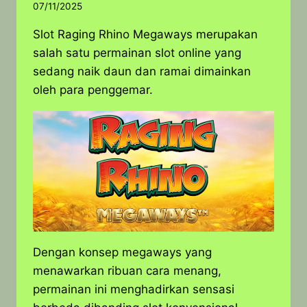
07/11/2025
Slot Raging Rhino Megaways merupakan
salah satu permainan slot online yang
sedang naik daun dan ramai dimainkan
oleh para penggemar.
Dengan konsep megaways yang
menawarkan ribuan cara menang,
permainan ini menghadirkan sensasi