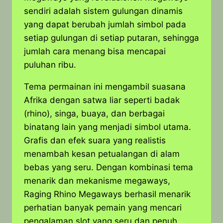
sendiri adalah sistem gulungan dinamis
yang dapat berubah jumlah simbol pada
setiap gulungan di setiap putaran, sehingga
jumlah cara menang bisa mencapai
puluhan ribu.
Tema permainan ini mengambil suasana
Afrika dengan satwa liar seperti badak
(rhino), singa, buaya, dan berbagai
binatang lain yang menjadi simbol utama.
Grafis dan efek suara yang realistis
menambah kesan petualangan di alam
bebas yang seru. Dengan kombinasi tema
menarik dan mekanisme megaways,
Raging Rhino Megaways berhasil menarik
perhatian banyak pemain yang mencari
pengalaman slot yang seru dan penuh