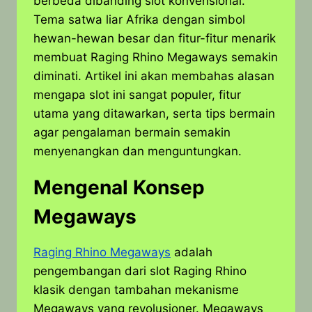
berbeda dibanding slot konvensional.
Tema satwa liar Afrika dengan simbol
hewan-hewan besar dan fitur-fitur menarik
membuat Raging Rhino Megaways semakin
diminati. Artikel ini akan membahas alasan
mengapa slot ini sangat populer, fitur
utama yang ditawarkan, serta tips bermain
agar pengalaman bermain semakin
menyenangkan dan menguntungkan.
Mengenal Konsep
Megaways
Raging Rhino Megaways
adalah
pengembangan dari slot Raging Rhino
klasik dengan tambahan mekanisme
Megaways yang revolusioner. Megaways