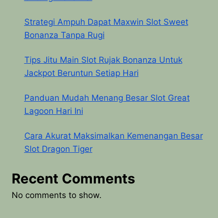
Strategi Ampuh Dapat Maxwin Slot Sweet
Bonanza Tanpa Rugi
Tips Jitu Main Slot Rujak Bonanza Untuk
Jackpot Beruntun Setiap Hari
Panduan Mudah Menang Besar Slot Great
Lagoon Hari Ini
Cara Akurat Maksimalkan Kemenangan Besar
Slot Dragon Tiger
Recent Comments
No comments to show.