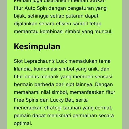
Pemain juga disarankan memanfaatkan
fitur Auto Spin dengan pengaturan yang
bijak, sehingga setiap putaran dapat
dijalankan secara efisien sambil tetap
memantau kombinasi simbol yang muncul.
Kesimpulan
Slot Leprechaun’s Luck memadukan tema
Irlandia, kombinasi simbol yang unik, dan
fitur bonus menarik yang memberi sensasi
bermain berbeda dari slot lainnya. Dengan
memahami nilai simbol, memanfaatkan fitur
Free Spins dan Lucky Bet, serta
menerapkan strategi taruhan yang cermat,
pemain dapat menikmati permainan secara
optimal.