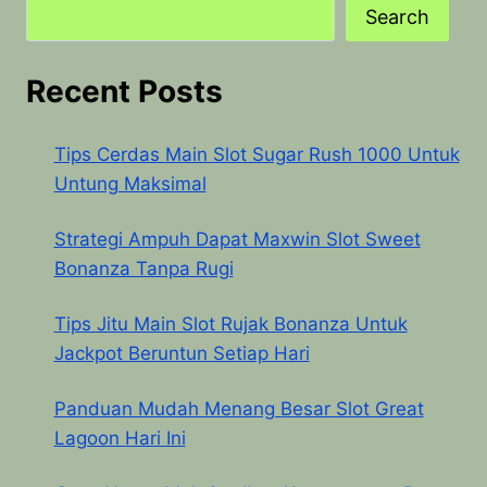
Search
Recent Posts
Tips Cerdas Main Slot Sugar Rush 1000 Untuk
Untung Maksimal
Strategi Ampuh Dapat Maxwin Slot Sweet
Bonanza Tanpa Rugi
Tips Jitu Main Slot Rujak Bonanza Untuk
Jackpot Beruntun Setiap Hari
Panduan Mudah Menang Besar Slot Great
Lagoon Hari Ini