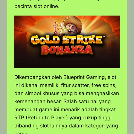
pecinta slot online.
Dikembangkan oleh Blueprint Gaming, slot
ini dikenal memiliki fitur scatter, free spins,
dan simbol khusus yang bisa menghasilkan
kemenangan besar. Salah satu hal yang
membuat game ini menarik adalah tingkat
RTP (Return to Player) yang cukup tinggi
dibanding slot lainnya dalam kategori yang
sama.