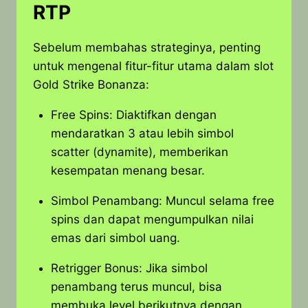
RTP
Sebelum membahas strateginya, penting
untuk mengenal fitur-fitur utama dalam slot
Gold Strike Bonanza:
Free Spins: Diaktifkan dengan
mendaratkan 3 atau lebih simbol
scatter (dynamite), memberikan
kesempatan menang besar.
Simbol Penambang: Muncul selama free
spins dan dapat mengumpulkan nilai
emas dari simbol uang.
Retrigger Bonus: Jika simbol
penambang terus muncul, bisa
membuka level berikutnya dengan