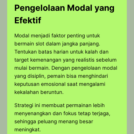
Pengelolaan Modal yang
Efektif
Modal menjadi faktor penting untuk
bermain slot dalam jangka panjang.
Tentukan batas harian untuk kalah dan
target kemenangan yang realistis sebelum
mulai bermain. Dengan pengelolaan modal
yang disiplin, pemain bisa menghindari
keputusan emosional saat mengalami
kekalahan beruntun.
Strategi ini membuat permainan lebih
menyenangkan dan fokus tetap terjaga,
sehingga peluang menang besar
meningkat.