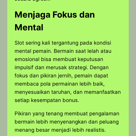
Menjaga Fokus dan
Mental
Slot sering kali tergantung pada kondisi
mental pemain. Bermain saat lelah atau
emosional bisa membuat keputusan
impulsif dan merusak strategi. Dengan
fokus dan pikiran jernih, pemain dapat
membaca pola permainan lebih baik,
menyesuaikan taruhan, dan memanfaatkan
setiap kesempatan bonus.
Pikiran yang tenang membuat pengalaman
bermain lebih menyenangkan dan peluang
menang besar menjadi lebih realistis.