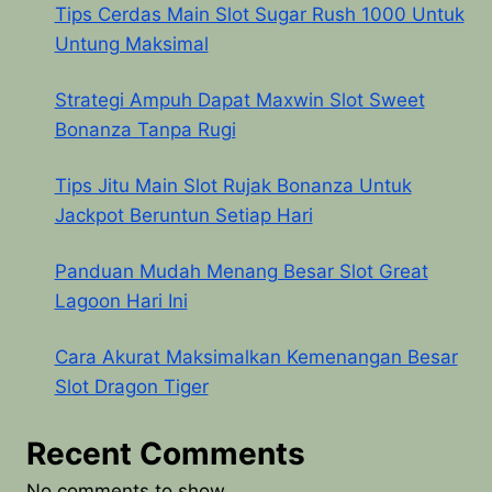
Tips Cerdas Main Slot Sugar Rush 1000 Untuk
Untung Maksimal
Strategi Ampuh Dapat Maxwin Slot Sweet
Bonanza Tanpa Rugi
Tips Jitu Main Slot Rujak Bonanza Untuk
Jackpot Beruntun Setiap Hari
Panduan Mudah Menang Besar Slot Great
Lagoon Hari Ini
Cara Akurat Maksimalkan Kemenangan Besar
Slot Dragon Tiger
Recent Comments
No comments to show.