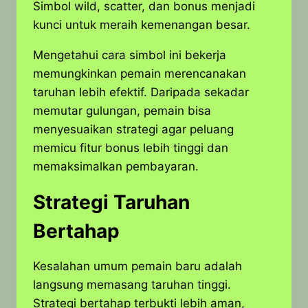
Simbol wild, scatter, dan bonus menjadi
kunci untuk meraih kemenangan besar.
Mengetahui cara simbol ini bekerja
memungkinkan pemain merencanakan
taruhan lebih efektif. Daripada sekadar
memutar gulungan, pemain bisa
menyesuaikan strategi agar peluang
memicu fitur bonus lebih tinggi dan
memaksimalkan pembayaran.
Strategi Taruhan
Bertahap
Kesalahan umum pemain baru adalah
langsung memasang taruhan tinggi.
Strategi bertahap terbukti lebih aman,