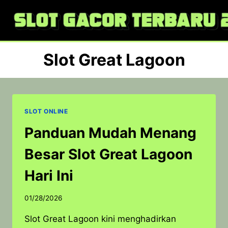
Skip
to
content
Slot Great Lagoon
SLOT ONLINE
Panduan Mudah Menang
Besar Slot Great Lagoon
Hari Ini
01/28/2026
Slot Great Lagoon kini menghadirkan