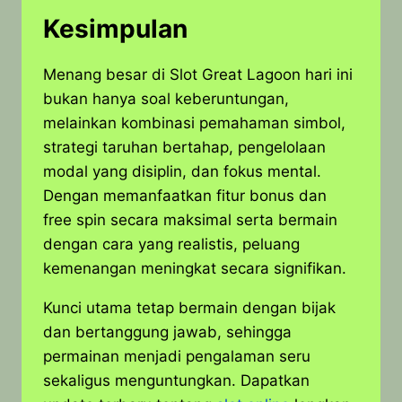
Kesimpulan
Menang besar di Slot Great Lagoon hari ini
bukan hanya soal keberuntungan,
melainkan kombinasi pemahaman simbol,
strategi taruhan bertahap, pengelolaan
modal yang disiplin, dan fokus mental.
Dengan memanfaatkan fitur bonus dan
free spin secara maksimal serta bermain
dengan cara yang realistis, peluang
kemenangan meningkat secara signifikan.
Kunci utama tetap bermain dengan bijak
dan bertanggung jawab, sehingga
permainan menjadi pengalaman seru
sekaligus menguntungkan. Dapatkan