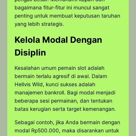
bagaimana fitur-fitur ini muncul sangat
penting untuk membuat keputusan taruhan
yang lebih strategis.
Kelola Modal Dengan
Disiplin
Kesalahan umum pemain slot adalah
bermain terlalu agresif di awal. Dalam
Hellvis Wild, kunci sukses adalah
manajemen bankroll. Bagi modal menjadi
beberapa sesi permainan, dan tentukan
batas kerugian serta target kemenangan.
Sebagai contoh, jika Anda bermain dengan
modal Rp500.000, maka disarankan untuk