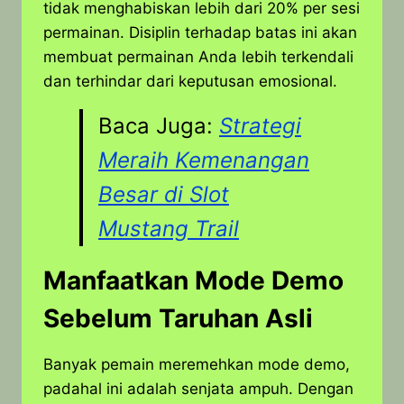
tidak menghabiskan lebih dari 20% per sesi
permainan. Disiplin terhadap batas ini akan
membuat permainan Anda lebih terkendali
dan terhindar dari keputusan emosional.
Baca Juga:
Strategi
Meraih Kemenangan
Besar di Slot
Mustang Trail
Manfaatkan Mode Demo
Sebelum Taruhan Asli
Banyak pemain meremehkan mode demo,
padahal ini adalah senjata ampuh. Dengan