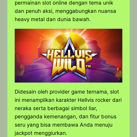
permainan slot online dengan tema unik
dan penuh aksi, menggabungkan nuansa
heavy metal dan dunia bawah.
Didesain oleh provider game ternama, slot
ini menampilkan karakter Hellvis rocker dari
neraka serta berbagai simbol liar,
pengganda kemenangan, dan fitur bonus
seru yang bisa membawa Anda menuju
jackpot menggiurkan.