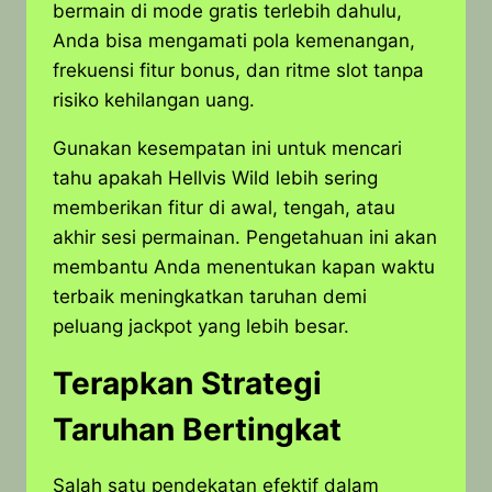
bermain di mode gratis terlebih dahulu,
Anda bisa mengamati pola kemenangan,
frekuensi fitur bonus, dan ritme slot tanpa
risiko kehilangan uang.
Gunakan kesempatan ini untuk mencari
tahu apakah Hellvis Wild lebih sering
memberikan fitur di awal, tengah, atau
akhir sesi permainan. Pengetahuan ini akan
membantu Anda menentukan kapan waktu
terbaik meningkatkan taruhan demi
peluang jackpot yang lebih besar.
Terapkan Strategi
Taruhan Bertingkat
Salah satu pendekatan efektif dalam