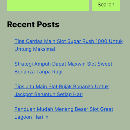
Search
Recent Posts
Tips Cerdas Main Slot Sugar Rush 1000 Untuk
Untung Maksimal
Strategi Ampuh Dapat Maxwin Slot Sweet
Bonanza Tanpa Rugi
Tips Jitu Main Slot Rujak Bonanza Untuk
Jackpot Beruntun Setiap Hari
Panduan Mudah Menang Besar Slot Great
Lagoon Hari Ini