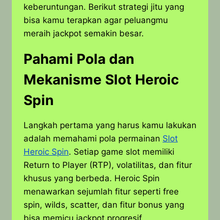
keberuntungan. Berikut strategi jitu yang
bisa kamu terapkan agar peluangmu
meraih jackpot semakin besar.
Pahami Pola dan
Mekanisme Slot Heroic
Spin
Langkah pertama yang harus kamu lakukan
adalah memahami pola permainan
Slot
Heroic Spin
. Setiap game slot memiliki
Return to Player (RTP), volatilitas, dan fitur
khusus yang berbeda. Heroic Spin
menawarkan sejumlah fitur seperti free
spin, wilds, scatter, dan fitur bonus yang
bisa memicu jackpot progresif.