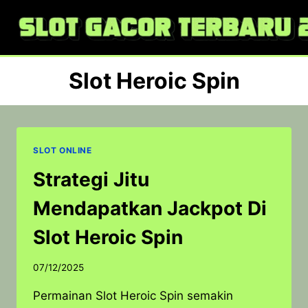
Skip
to
content
Slot Heroic Spin
SLOT ONLINE
Strategi Jitu
Mendapatkan Jackpot Di
Slot Heroic Spin
07/12/2025
Permainan Slot Heroic Spin semakin