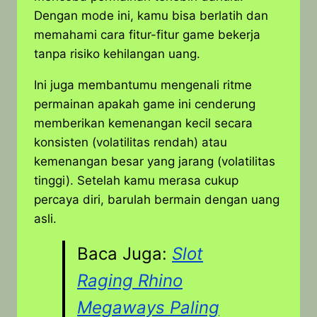
Dengan mode ini, kamu bisa berlatih dan
memahami cara fitur-fitur game bekerja
tanpa risiko kehilangan uang.
Ini juga membantumu mengenali ritme
permainan apakah game ini cenderung
memberikan kemenangan kecil secara
konsisten (volatilitas rendah) atau
kemenangan besar yang jarang (volatilitas
tinggi). Setelah kamu merasa cukup
percaya diri, barulah bermain dengan uang
asli.
Baca Juga:
Slot
Raging Rhino
Megaways Paling