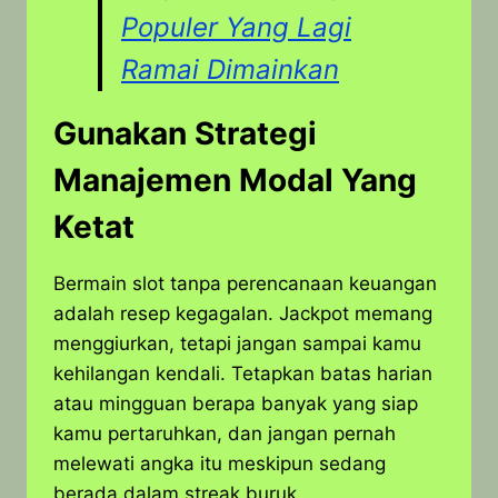
Populer Yang Lagi
Ramai Dimainkan
Gunakan Strategi
Manajemen Modal Yang
Ketat
Bermain slot tanpa perencanaan keuangan
adalah resep kegagalan. Jackpot memang
menggiurkan, tetapi jangan sampai kamu
kehilangan kendali. Tetapkan batas harian
atau mingguan berapa banyak yang siap
kamu pertaruhkan, dan jangan pernah
melewati angka itu meskipun sedang
berada dalam streak buruk.