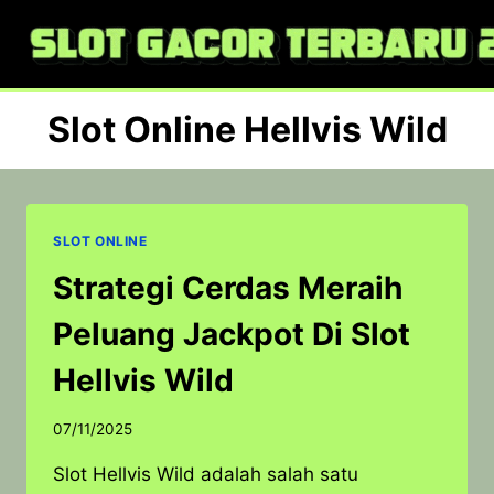
Skip
to
content
Slot Online Hellvis Wild
SLOT ONLINE
Strategi Cerdas Meraih
Peluang Jackpot Di Slot
Hellvis Wild
07/11/2025
Slot Hellvis Wild adalah salah satu