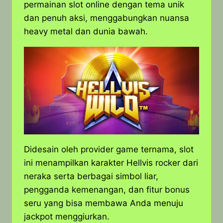
permainan slot online dengan tema unik
dan penuh aksi, menggabungkan nuansa
heavy metal dan dunia bawah.
Didesain oleh provider game ternama, slot
ini menampilkan karakter Hellvis rocker dari
neraka serta berbagai simbol liar,
pengganda kemenangan, dan fitur bonus
seru yang bisa membawa Anda menuju
jackpot menggiurkan.