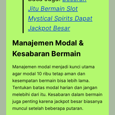
Jitu Bermain Slot
Mystical Spirits Dapat
Jackpot Besar
Manajemen Modal &
Kesabaran Bermain
Manajemen modal menjadi kunci utama
agar modal 10 ribu tetap aman dan
kesempatan bermain bisa lebih lama.
Tentukan batas modal harian dan jangan
melebihi dari itu. Kesabaran dalam bermain
juga penting karena jackpot besar biasanya
muncul setelah beberapa putaran.