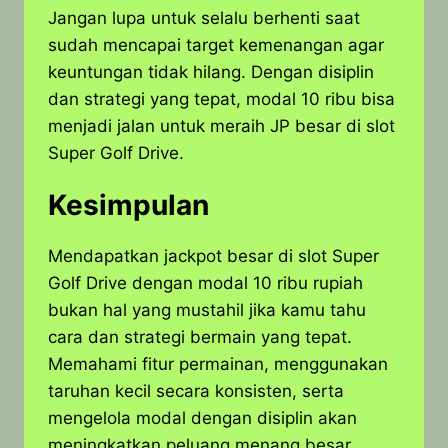
Jangan lupa untuk selalu berhenti saat
sudah mencapai target kemenangan agar
keuntungan tidak hilang. Dengan disiplin
dan strategi yang tepat, modal 10 ribu bisa
menjadi jalan untuk meraih JP besar di slot
Super Golf Drive.
Kesimpulan
Mendapatkan jackpot besar di slot Super
Golf Drive dengan modal 10 ribu rupiah
bukan hal yang mustahil jika kamu tahu
cara dan strategi bermain yang tepat.
Memahami fitur permainan, menggunakan
taruhan kecil secara konsisten, serta
mengelola modal dengan disiplin akan
meningkatkan peluang menang besar.