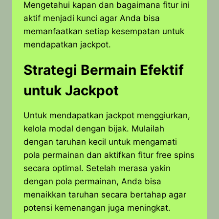
Mengetahui kapan dan bagaimana fitur ini
aktif menjadi kunci agar Anda bisa
memanfaatkan setiap kesempatan untuk
mendapatkan jackpot.
Strategi Bermain Efektif
untuk Jackpot
Untuk mendapatkan jackpot menggiurkan,
kelola modal dengan bijak. Mulailah
dengan taruhan kecil untuk mengamati
pola permainan dan aktifkan fitur free spins
secara optimal. Setelah merasa yakin
dengan pola permainan, Anda bisa
menaikkan taruhan secara bertahap agar
potensi kemenangan juga meningkat.