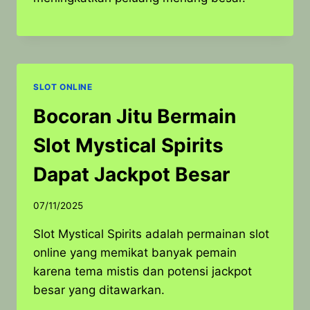
SLOT ONLINE
Bocoran Jitu Bermain
Slot Mystical Spirits
Dapat Jackpot Besar
07/11/2025
Slot Mystical Spirits adalah permainan slot
online yang memikat banyak pemain
karena tema mistis dan potensi jackpot
besar yang ditawarkan.