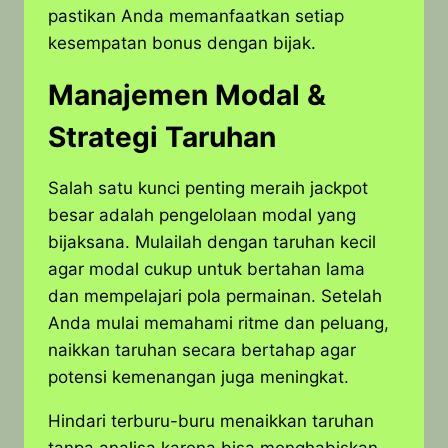
pastikan Anda memanfaatkan setiap
kesempatan bonus dengan bijak.
Manajemen Modal &
Strategi Taruhan
Salah satu kunci penting meraih jackpot
besar adalah pengelolaan modal yang
bijaksana. Mulailah dengan taruhan kecil
agar modal cukup untuk bertahan lama
dan mempelajari pola permainan. Setelah
Anda mulai memahami ritme dan peluang,
naikkan taruhan secara bertahap agar
potensi kemenangan juga meningkat.
Hindari terburu-buru menaikkan taruhan