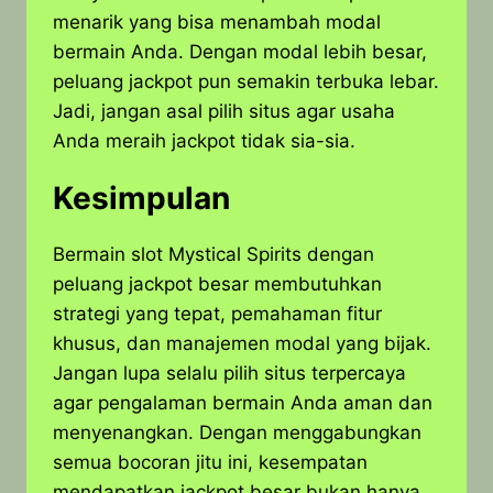
menarik yang bisa menambah modal
bermain Anda. Dengan modal lebih besar,
peluang jackpot pun semakin terbuka lebar.
Jadi, jangan asal pilih situs agar usaha
Anda meraih jackpot tidak sia-sia.
Kesimpulan
Bermain slot Mystical Spirits dengan
peluang jackpot besar membutuhkan
strategi yang tepat, pemahaman fitur
khusus, dan manajemen modal yang bijak.
Jangan lupa selalu pilih situs terpercaya
agar pengalaman bermain Anda aman dan
menyenangkan. Dengan menggabungkan
semua bocoran jitu ini, kesempatan
mendapatkan jackpot besar bukan hanya