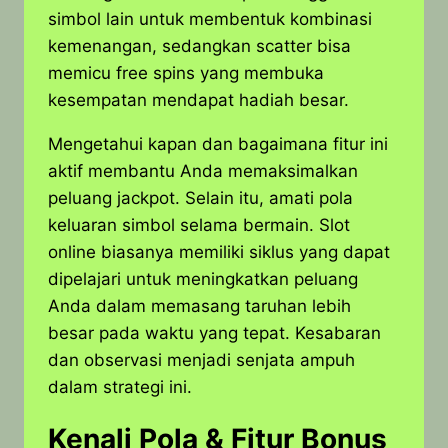
simbol lain untuk membentuk kombinasi
kemenangan, sedangkan scatter bisa
memicu free spins yang membuka
kesempatan mendapat hadiah besar.
Mengetahui kapan dan bagaimana fitur ini
aktif membantu Anda memaksimalkan
peluang jackpot. Selain itu, amati pola
keluaran simbol selama bermain. Slot
online biasanya memiliki siklus yang dapat
dipelajari untuk meningkatkan peluang
Anda dalam memasang taruhan lebih
besar pada waktu yang tepat. Kesabaran
dan observasi menjadi senjata ampuh
dalam strategi ini.
Kenali Pola & Fitur Bonus