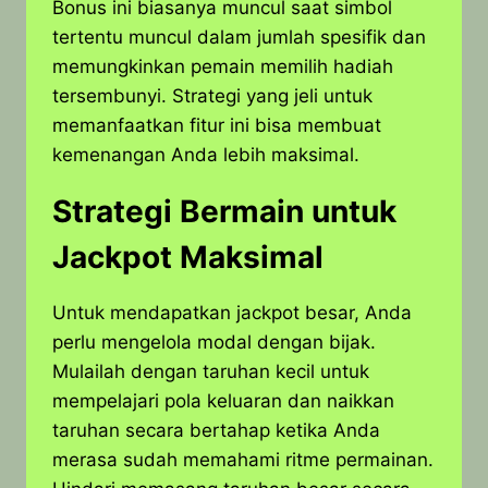
Bonus ini biasanya muncul saat simbol
tertentu muncul dalam jumlah spesifik dan
memungkinkan pemain memilih hadiah
tersembunyi. Strategi yang jeli untuk
memanfaatkan fitur ini bisa membuat
kemenangan Anda lebih maksimal.
Strategi Bermain untuk
Jackpot Maksimal
Untuk mendapatkan jackpot besar, Anda
perlu mengelola modal dengan bijak.
Mulailah dengan taruhan kecil untuk
mempelajari pola keluaran dan naikkan
taruhan secara bertahap ketika Anda
merasa sudah memahami ritme permainan.