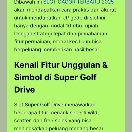
Dibawah ini
SLOT GACOR TERBARU 2025
akan mendapatkan cara praktis dan akurat
untuk mendapatkan JP gede di slot ini
hanya dengan modal 10 ribu rupiah.
Dengan strategi tepat dan pemahaman
fitur permainan, modal kecil pun bisa
berpeluang memberikan hasil besar.
Kenali Fitur Unggulan &
Simbol di Super Golf
Drive
Slot Super Golf Drive menawarkan
beberapa fitur menarik seperti wild,
scatter, dan free spins yang bisa
meningkatkan peluang menang besar.