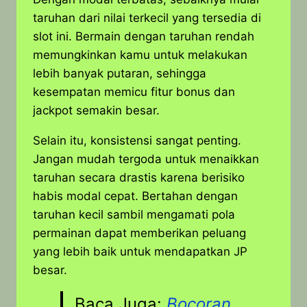
taruhan dari nilai terkecil yang tersedia di
slot ini. Bermain dengan taruhan rendah
memungkinkan kamu untuk melakukan
lebih banyak putaran, sehingga
kesempatan memicu fitur bonus dan
jackpot semakin besar.
Selain itu, konsistensi sangat penting.
Jangan mudah tergoda untuk menaikkan
taruhan secara drastis karena berisiko
habis modal cepat. Bertahan dengan
taruhan kecil sambil mengamati pola
permainan dapat memberikan peluang
yang lebih baik untuk mendapatkan JP
besar.
Baca Juga:
Bocoran