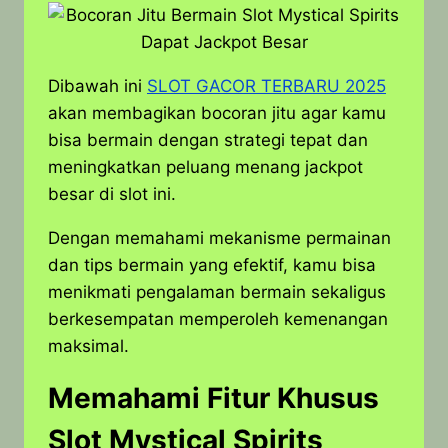
Dibawah ini
SLOT GACOR TERBARU 2025
akan membagikan bocoran jitu agar kamu
bisa bermain dengan strategi tepat dan
meningkatkan peluang menang jackpot
besar di slot ini.
Dengan memahami mekanisme permainan
dan tips bermain yang efektif, kamu bisa
menikmati pengalaman bermain sekaligus
berkesempatan memperoleh kemenangan
maksimal.
Memahami Fitur Khusus
Slot Mystical Spirits