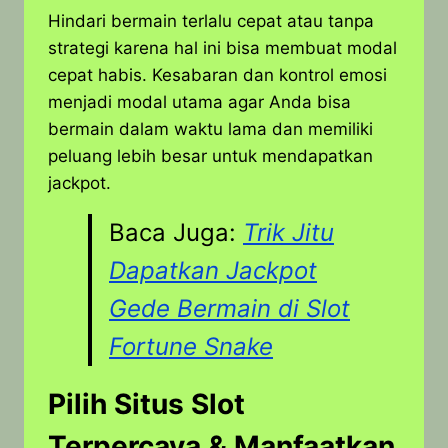
Hindari bermain terlalu cepat atau tanpa
strategi karena hal ini bisa membuat modal
cepat habis. Kesabaran dan kontrol emosi
menjadi modal utama agar Anda bisa
bermain dalam waktu lama dan memiliki
peluang lebih besar untuk mendapatkan
jackpot.
Baca Juga:
Trik Jitu
Dapatkan Jackpot
Gede Bermain di Slot
Fortune Snake
Pilih Situs Slot
Terpercaya & Manfaatkan