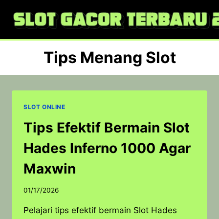
Skip
to
content
Tips Menang Slot
SLOT ONLINE
Tips Efektif Bermain Slot
Hades Inferno 1000 Agar
Maxwin
01/17/2026
Pelajari tips efektif bermain Slot Hades