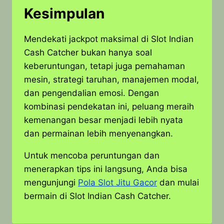
Kesimpulan
Mendekati jackpot maksimal di Slot Indian
Cash Catcher bukan hanya soal
keberuntungan, tetapi juga pemahaman
mesin, strategi taruhan, manajemen modal,
dan pengendalian emosi. Dengan
kombinasi pendekatan ini, peluang meraih
kemenangan besar menjadi lebih nyata
dan permainan lebih menyenangkan.
Untuk mencoba peruntungan dan
menerapkan tips ini langsung, Anda bisa
mengunjungi
Pola Slot Jitu Gacor
dan mulai
bermain di Slot Indian Cash Catcher.