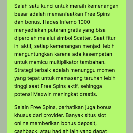
Salah satu kunci untuk meraih kemenangan
besar adalah memanfaatkan Free Spins
dan bonus. Hades Inferno 1000
menyediakan putaran gratis yang bisa
diperoleh melalui simbol Scatter. Saat fitur
ini aktif, setiap kemenangan menjadi lebih
menguntungkan karena ada kesempatan
untuk memicu multiplikator tambahan.
Strategi terbaik adalah menunggu momen
yang tepat untuk memasang taruhan lebih
tinggi saat Free Spins aktif, sehingga
potensi Maxwin meningkat drastis.
Selain Free Spins, perhatikan juga bonus
khusus dari provider. Banyak situs slot
online memberikan bonus deposit,
cashback, atau hadiah lain yang dapat