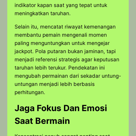
indikator kapan saat yang tepat untuk
meningkatkan taruhan.
Selain itu, mencatat riwayat kemenangan
membantu pemain mengenali momen
paling menguntungkan untuk mengejar
jackpot. Pola putaran bukan jaminan, tapi
menjadi referensi strategis agar keputusan
taruhan lebih terukur. Pendekatan ini
mengubah permainan dari sekadar untung-
untungan menjadi lebih berbasis
perhitungan.
Jaga Fokus Dan Emosi
Saat Bermain