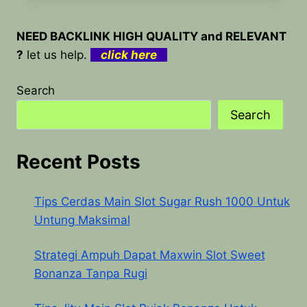
NEED BACKLINK HIGH QUALITY and RELEVANT
?
let us help.
click here
Search
Search
Recent Posts
Tips Cerdas Main Slot Sugar Rush 1000 Untuk
Untung Maksimal
Strategi Ampuh Dapat Maxwin Slot Sweet
Bonanza Tanpa Rugi