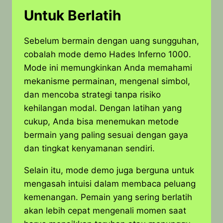
Untuk Berlatih
Sebelum bermain dengan uang sungguhan,
cobalah mode demo Hades Inferno 1000.
Mode ini memungkinkan Anda memahami
mekanisme permainan, mengenal simbol,
dan mencoba strategi tanpa risiko
kehilangan modal. Dengan latihan yang
cukup, Anda bisa menemukan metode
bermain yang paling sesuai dengan gaya
dan tingkat kenyamanan sendiri.
Selain itu, mode demo juga berguna untuk
mengasah intuisi dalam membaca peluang
kemenangan. Pemain yang sering berlatih
akan lebih cepat mengenali momen saat