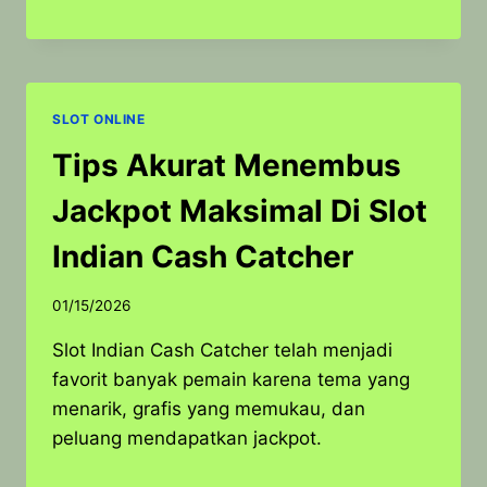
SLOT ONLINE
Tips Akurat Menembus
Jackpot Maksimal Di Slot
Indian Cash Catcher
01/15/2026
Slot Indian Cash Catcher telah menjadi
favorit banyak pemain karena tema yang
menarik, grafis yang memukau, dan
peluang mendapatkan jackpot.