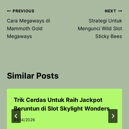
Post
PREVIOUS
NEXT
Cara Megaways di
Strategi Untuk
navigation
Mammoth Gold
Mengunci Wild Slot
Megaways
Sticky Bees
Similar Posts
Trik Cerdas Untuk Raih Jackpot
Beruntun di Slot Skylight Wonders
01/14/2026