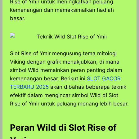
Rise of Ymir untuk meningkatkan peluang
s
b
e
g
e
e
kemenangan dan memaksimalkan hadiah
A
o
n
r
besar.
p
o
g
a
p
k
e
m
r
Slot Rise of Ymir mengusung tema mitologi
Viking dengan grafik menakjubkan, di mana
simbol Wild memainkan peran penting dalam
kemenangan besar. Berikut ini
SLOT GACOR
TERBARU 2025
akan dibahas beberapa teknik
efektif dalam mengincar simbol Wild di Slot
Rise of Ymir untuk peluang menang lebih besar.
Peran Wild di Slot Rise of