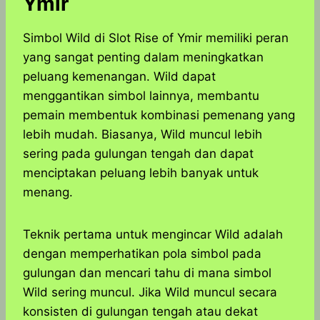
Ymir
Simbol Wild di Slot Rise of Ymir memiliki peran
yang sangat penting dalam meningkatkan
peluang kemenangan. Wild dapat
menggantikan simbol lainnya, membantu
pemain membentuk kombinasi pemenang yang
lebih mudah. Biasanya, Wild muncul lebih
sering pada gulungan tengah dan dapat
menciptakan peluang lebih banyak untuk
menang.
Teknik pertama untuk mengincar Wild adalah
dengan memperhatikan pola simbol pada
gulungan dan mencari tahu di mana simbol
Wild sering muncul. Jika Wild muncul secara
konsisten di gulungan tengah atau dekat