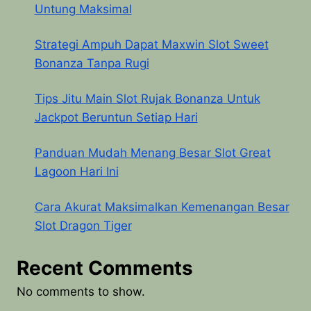
Untung Maksimal
Strategi Ampuh Dapat Maxwin Slot Sweet
Bonanza Tanpa Rugi
Tips Jitu Main Slot Rujak Bonanza Untuk
Jackpot Beruntun Setiap Hari
Panduan Mudah Menang Besar Slot Great
Lagoon Hari Ini
Cara Akurat Maksimalkan Kemenangan Besar
Slot Dragon Tiger
Recent Comments
No comments to show.