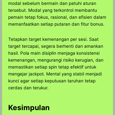
modal sebelum bermain dan patuhi aturan
tersebut. Modal yang terkontrol membantu
pemain tetap fokus, rasional, dan efisien dalam
memanfaatkan setiap putaran dan fitur bonus.
Tetapkan target kemenangan per sesi. Saat
target tercapai, segera berhenti dan amankan
hasil. Pola main disiplin menjaga konsistensi
kemenangan, mengurangi risiko kerugian, dan
memastikan setiap spin tetap efektif untuk
mengejar jackpot. Mental yang stabil menjadi
kunci agar setiap keputusan taruhan tetap
cerdas dan terukur.
Kesimpulan