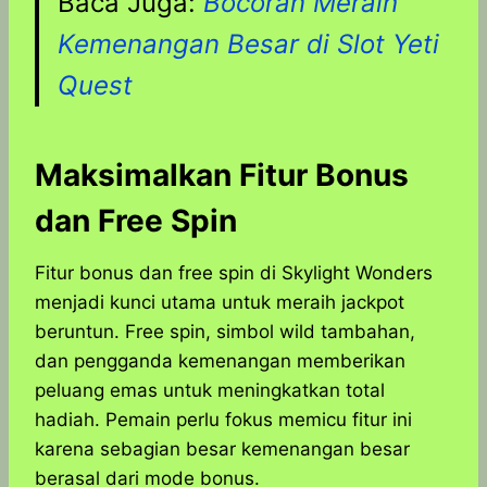
Baca Juga:
Bocoran Meraih
Kemenangan Besar di Slot Yeti
Quest
Maksimalkan Fitur Bonus
dan Free Spin
Fitur bonus dan free spin di Skylight Wonders
menjadi kunci utama untuk meraih jackpot
beruntun. Free spin, simbol wild tambahan,
dan pengganda kemenangan memberikan
peluang emas untuk meningkatkan total
hadiah. Pemain perlu fokus memicu fitur ini
karena sebagian besar kemenangan besar
berasal dari mode bonus.