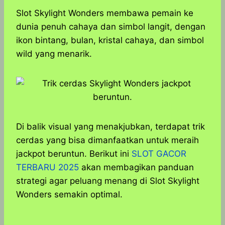
h
a
e
e
k
i
h
a
c
s
l
y
n
a
Slot Skylight Wonders membawa pemain ke
t
e
s
e
p
e
r
dunia penuh cahaya dan simbol langit, dengan
s
b
e
g
e
e
ikon bintang, bulan, kristal cahaya, dan simbol
A
o
n
r
wild yang menarik.
p
o
g
a
p
k
e
m
r
Di balik visual yang menakjubkan, terdapat trik
cerdas yang bisa dimanfaatkan untuk meraih
jackpot beruntun. Berikut ini
SLOT GACOR
TERBARU 2025
akan membagikan panduan
strategi agar peluang menang di Slot Skylight
Wonders semakin optimal.