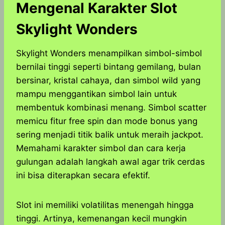
Mengenal Karakter Slot
Skylight Wonders
Skylight Wonders menampilkan simbol-simbol
bernilai tinggi seperti bintang gemilang, bulan
bersinar, kristal cahaya, dan simbol wild yang
mampu menggantikan simbol lain untuk
membentuk kombinasi menang. Simbol scatter
memicu fitur free spin dan mode bonus yang
sering menjadi titik balik untuk meraih jackpot.
Memahami karakter simbol dan cara kerja
gulungan adalah langkah awal agar trik cerdas
ini bisa diterapkan secara efektif.
Slot ini memiliki volatilitas menengah hingga
tinggi. Artinya, kemenangan kecil mungkin