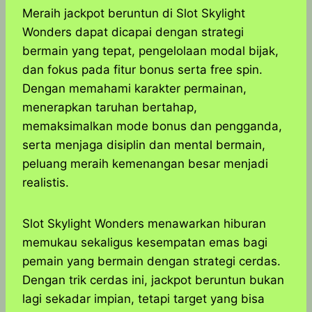
Meraih jackpot beruntun di Slot Skylight
Wonders dapat dicapai dengan strategi
bermain yang tepat, pengelolaan modal bijak,
dan fokus pada fitur bonus serta free spin.
Dengan memahami karakter permainan,
menerapkan taruhan bertahap,
memaksimalkan mode bonus dan pengganda,
serta menjaga disiplin dan mental bermain,
peluang meraih kemenangan besar menjadi
realistis.
Slot Skylight Wonders menawarkan hiburan
memukau sekaligus kesempatan emas bagi
pemain yang bermain dengan strategi cerdas.
Dengan trik cerdas ini, jackpot beruntun bukan
lagi sekadar impian, tetapi target yang bisa