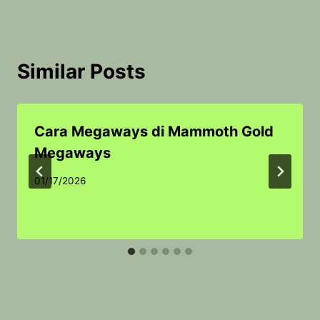
Similar Posts
Cara Megaways di Mammoth Gold
Megaways
01/17/2026