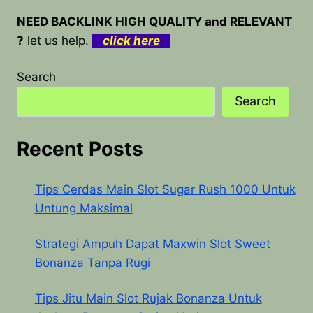
NEED BACKLINK HIGH QUALITY and RELEVANT
?
let us help.
click here
Search
Search
Recent Posts
Tips Cerdas Main Slot Sugar Rush 1000 Untuk
Untung Maksimal
Strategi Ampuh Dapat Maxwin Slot Sweet
Bonanza Tanpa Rugi
Tips Jitu Main Slot Rujak Bonanza Untuk