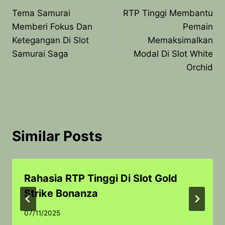
Tema Samurai
RTP Tinggi Membantu
navigation
Memberi Fokus Dan
Pemain
Ketegangan Di Slot
Memaksimalkan
Samurai Saga
Modal Di Slot White
Orchid
Similar Posts
Rahasia RTP Tinggi Di Slot Gold
Strike Bonanza
07/11/2025