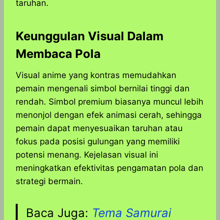
taruhan.
Keunggulan Visual Dalam
Membaca Pola
Visual anime yang kontras memudahkan
pemain mengenali simbol bernilai tinggi dan
rendah. Simbol premium biasanya muncul lebih
menonjol dengan efek animasi cerah, sehingga
pemain dapat menyesuaikan taruhan atau
fokus pada posisi gulungan yang memiliki
potensi menang. Kejelasan visual ini
meningkatkan efektivitas pengamatan pola dan
strategi bermain.
Baca Juga:
Tema Samurai