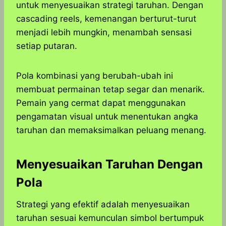
untuk menyesuaikan strategi taruhan. Dengan
cascading reels, kemenangan berturut-turut
menjadi lebih mungkin, menambah sensasi
setiap putaran.
Pola kombinasi yang berubah-ubah ini
membuat permainan tetap segar dan menarik.
Pemain yang cermat dapat menggunakan
pengamatan visual untuk menentukan angka
taruhan dan memaksimalkan peluang menang.
Menyesuaikan Taruhan Dengan
Pola
Strategi yang efektif adalah menyesuaikan
taruhan sesuai kemunculan simbol bertumpuk