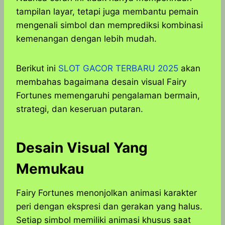
tampilan layar, tetapi juga membantu pemain
mengenali simbol dan memprediksi kombinasi
kemenangan dengan lebih mudah.
Berikut ini
SLOT GACOR TERBARU 2025
akan
membahas bagaimana desain visual Fairy
Fortunes memengaruhi pengalaman bermain,
strategi, dan keseruan putaran.
Desain Visual Yang
Memukau
Fairy Fortunes menonjolkan animasi karakter
peri dengan ekspresi dan gerakan yang halus.
Setiap simbol memiliki animasi khusus saat