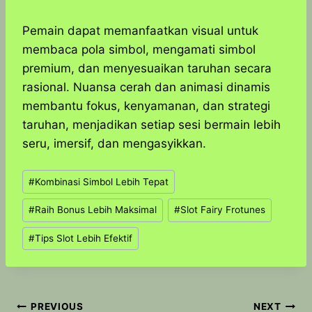
Pemain dapat memanfaatkan visual untuk
membaca pola simbol, mengamati simbol
premium, dan menyesuaikan taruhan secara
rasional. Nuansa cerah dan animasi dinamis
membantu fokus, kenyamanan, dan strategi
taruhan, menjadikan setiap sesi bermain lebih
seru, imersif, dan mengasyikkan.
Post
#
Kombinasi Simbol Lebih Tepat
Tags:
#
Raih Bonus Lebih Maksimal
#
Slot Fairy Frotunes
#
Tips Slot Lebih Efektif
Post
PREVIOUS
NEXT