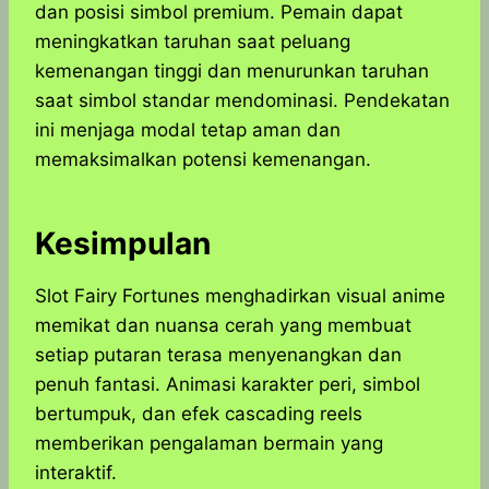
dan posisi simbol premium. Pemain dapat
meningkatkan taruhan saat peluang
kemenangan tinggi dan menurunkan taruhan
saat simbol standar mendominasi. Pendekatan
ini menjaga modal tetap aman dan
memaksimalkan potensi kemenangan.
Kesimpulan
Slot Fairy Fortunes menghadirkan visual anime
memikat dan nuansa cerah yang membuat
setiap putaran terasa menyenangkan dan
penuh fantasi. Animasi karakter peri, simbol
bertumpuk, dan efek cascading reels
memberikan pengalaman bermain yang
interaktif.