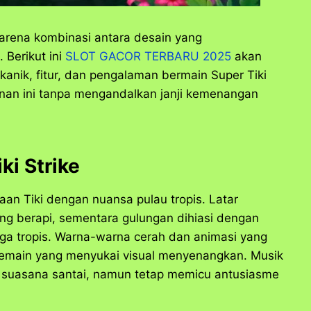
arena kombinasi antara desain yang
Berikut ini
SLOT GACOR TERBARU 2025
akan
nik, fitur, dan pengalaman bermain Super Tiki
an ini tanpa mengandalkan janji kemenangan
ki Strike
an Tiki dengan nuansa pulau tropis. Latar
g berapi, sementara gulungan dihiasi dengan
nga tropis. Warna-warna cerah dan animasi yang
pemain yang menyukai visual menyenangkan. Musik
 suasana santai, namun tetap memicu antusiasme