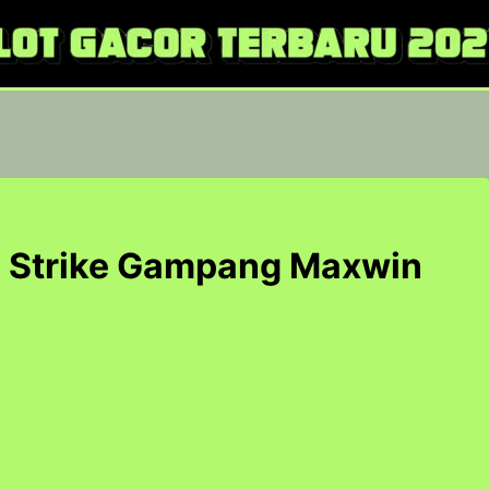
ki Strike Gampang Maxwin