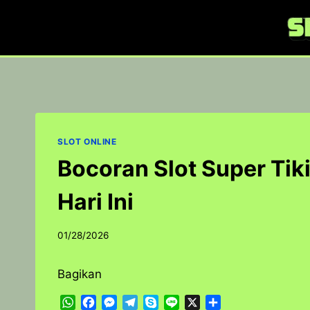
Skip
to
content
SLOT ONLINE
Bocoran Slot Super Ti
Hari Ini
01/28/2026
Bagikan
W
F
M
T
S
L
X
S