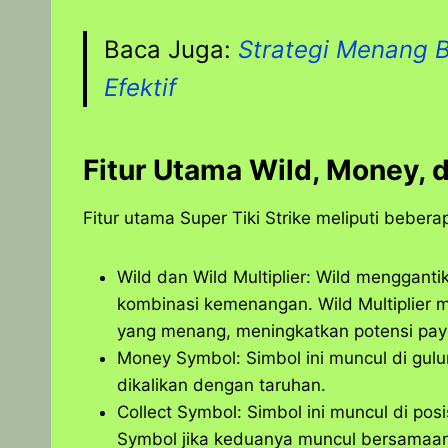
Baca Juga:
Strategi Menang 
Efektif
Fitur Utama Wild, Money, d
Fitur utama Super Tiki Strike meliputi beber
Wild dan Wild Multiplier: Wild menggan
kombinasi kemenangan. Wild Multiplier
yang menang, meningkatkan potensi pay
Money Symbol: Simbol ini muncul di gul
dikalikan dengan taruhan.
Collect Symbol: Simbol ini muncul di pos
Symbol jika keduanya muncul bersamaa