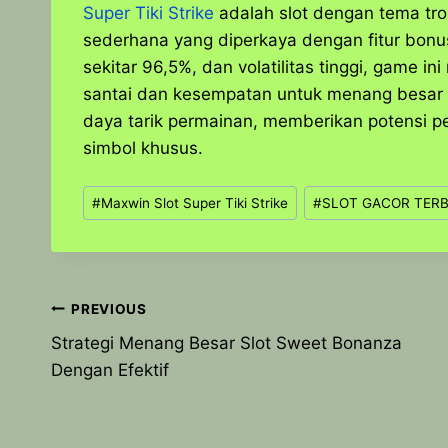
Super Tiki Strike
adalah slot dengan tema tro
sederhana yang diperkaya dengan fitur bonus
sekitar 96,5%, dan volatilitas tinggi, game
santai dan kesempatan untuk menang besar se
daya tarik permainan, memberikan potensi p
simbol khusus.
Post
#
Maxwin Slot Super Tiki Strike
#
SLOT GACOR TERB
Tags:
Post
PREVIOUS
Strategi Menang Besar Slot Sweet Bonanza
navigation
Dengan Efektif