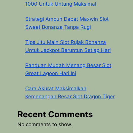
1000 Untuk Untung Maksimal
Strategi Ampuh Dapat Maxwin Slot
Sweet Bonanza Tanpa Rugi
Tips Jitu Main Slot Rujak Bonanza
Untuk Jackpot Beruntun Setiap Hari
Panduan Mudah Menang Besar Slot
Great Lagoon Hari Ini
Cara Akurat Maksimalkan
Kemenangan Besar Slot Dragon Tiger
Recent Comments
No comments to show.