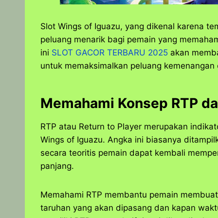
Slot Wings of Iguazu, yang dikenal karena 
peluang menarik bagi pemain yang memahami
ini
SLOT GACOR TERBARU 2025
akan membah
untuk memaksimalkan peluang kemenangan di 
Memahami Konsep RTP dan
RTP atau Return to Player merupakan indikat
Wings of Iguazu. Angka ini biasanya ditampi
secara teoritis pemain dapat kembali mempe
panjang.
Memahami RTP membantu pemain membuat ke
taruhan yang akan dipasang dan kapan waktu 