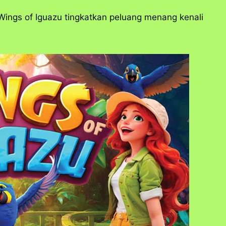
ings of Iguazu tingkatkan peluang menang kenali