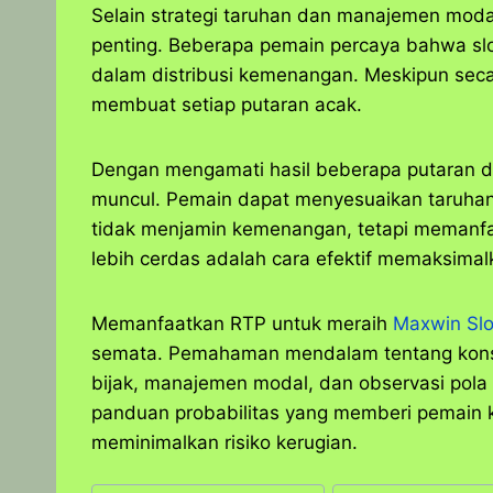
Selain strategi taruhan dan manajemen modal
penting. Beberapa pemain percaya bahwa slot
dalam distribusi kemenangan. Meskipun sec
membuat setiap putaran acak.
Dengan mengamati hasil beberapa putaran d
muncul. Pemain dapat menyesuaikan taruhan
tidak menjamin kemenangan, tetapi memanf
lebih cerdas adalah cara efektif memaksima
Memanfaatkan RTP untuk meraih
Maxwin Slo
semata. Pemahaman mendalam tentang konsep
bijak, manajemen modal, dan observasi pola
panduan probabilitas yang memberi pemain
meminimalkan risiko kerugian.
Post