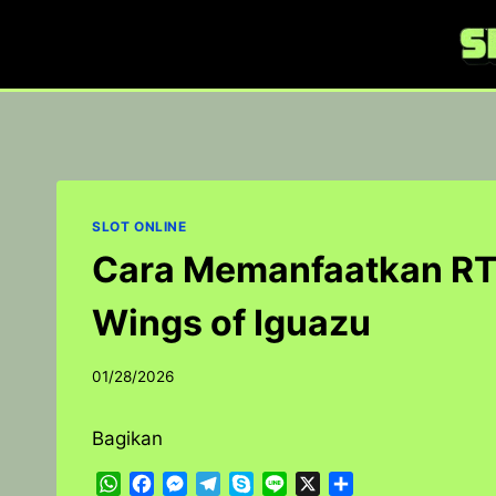
Skip
to
content
SLOT ONLINE
Cara Memanfaatkan RT
Wings of Iguazu
01/28/2026
Bagikan
W
F
M
T
S
L
X
S