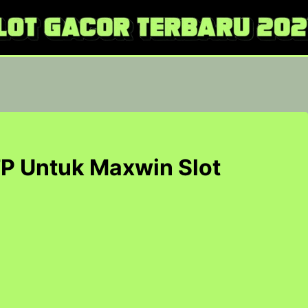
P Untuk Maxwin Slot