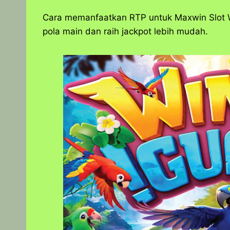
h
a
e
e
k
i
h
a
c
s
l
y
n
a
Cara memanfaatkan RTP untuk Maxwin Slot W
t
e
s
e
p
e
r
pola main dan raih jackpot lebih mudah.
s
b
e
g
e
e
A
o
n
r
p
o
g
a
p
k
e
m
r