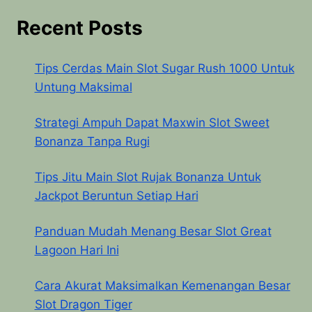
Recent Posts
Tips Cerdas Main Slot Sugar Rush 1000 Untuk
Untung Maksimal
Strategi Ampuh Dapat Maxwin Slot Sweet
Bonanza Tanpa Rugi
Tips Jitu Main Slot Rujak Bonanza Untuk
Jackpot Beruntun Setiap Hari
Panduan Mudah Menang Besar Slot Great
Lagoon Hari Ini
Cara Akurat Maksimalkan Kemenangan Besar
Slot Dragon Tiger