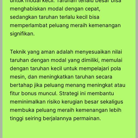
untuk modal kecil. Taruhan terlalu besar bisa
menghabiskan modal dengan cepat,
sedangkan taruhan terlalu kecil bisa
memperlambat peluang meraih kemenangan
signifikan.
Teknik yang aman adalah menyesuaikan nilai
taruhan dengan modal yang dimiliki, memulai
dengan taruhan kecil untuk mempelajari pola
mesin, dan meningkatkan taruhan secara
bertahap jika peluang menang meningkat atau
fitur bonus muncul. Strategi ini membantu
meminimalkan risiko kerugian besar sekaligus
membuka peluang meraih kemenangan lebih
tinggi seiring berjalannya permainan.