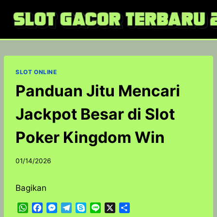
Skip
to
content
SLOT ONLINE
Panduan Jitu Mencari
Jackpot Besar di Slot
Poker Kingdom Win
01/14/2026
Bagikan
W
F
M
T
S
L
X
S