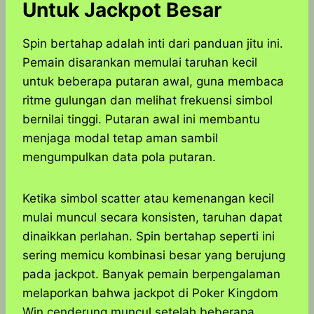
Untuk Jackpot Besar
Spin bertahap adalah inti dari panduan jitu ini.
Pemain disarankan memulai taruhan kecil
untuk beberapa putaran awal, guna membaca
ritme gulungan dan melihat frekuensi simbol
bernilai tinggi. Putaran awal ini membantu
menjaga modal tetap aman sambil
mengumpulkan data pola putaran.
Ketika simbol scatter atau kemenangan kecil
mulai muncul secara konsisten, taruhan dapat
dinaikkan perlahan. Spin bertahap seperti ini
sering memicu kombinasi besar yang berujung
pada jackpot. Banyak pemain berpengalaman
melaporkan bahwa jackpot di Poker Kingdom
Win cenderung muncul setelah beberapa