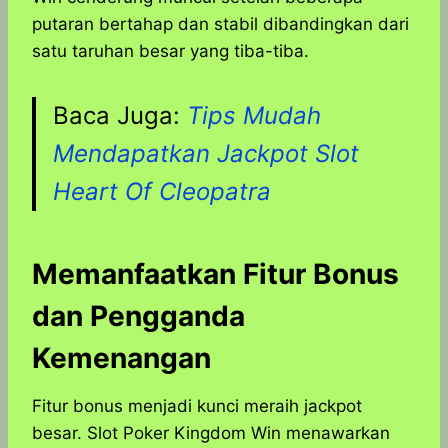
putaran bertahap dan stabil dibandingkan dari
satu taruhan besar yang tiba-tiba.
Baca Juga:
Tips Mudah
Mendapatkan Jackpot Slot
Heart Of Cleopatra
Memanfaatkan Fitur Bonus
dan Pengganda
Kemenangan
Fitur bonus menjadi kunci meraih jackpot
besar. Slot Poker Kingdom Win menawarkan