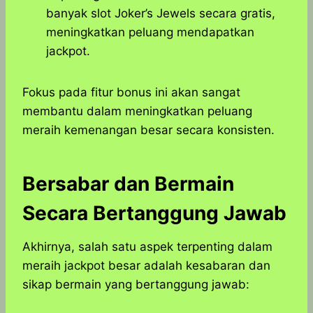
banyak slot Joker’s Jewels secara gratis,
meningkatkan peluang mendapatkan
jackpot.
Fokus pada fitur bonus ini akan sangat
membantu dalam meningkatkan peluang
meraih kemenangan besar secara konsisten.
Bersabar dan Bermain
Secara Bertanggung Jawab
Akhirnya, salah satu aspek terpenting dalam
meraih jackpot besar adalah kesabaran dan
sikap bermain yang bertanggung jawab: