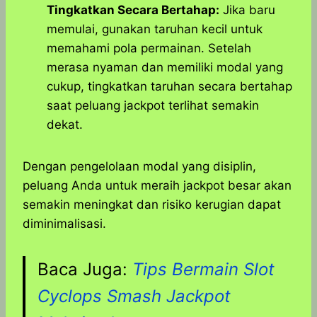
Tingkatkan Secara Bertahap:
Jika baru
memulai, gunakan taruhan kecil untuk
memahami pola permainan. Setelah
merasa nyaman dan memiliki modal yang
cukup, tingkatkan taruhan secara bertahap
saat peluang jackpot terlihat semakin
dekat.
Dengan pengelolaan modal yang disiplin,
peluang Anda untuk meraih jackpot besar akan
semakin meningkat dan risiko kerugian dapat
diminimalisasi.
Baca Juga:
Tips Bermain Slot
Cyclops Smash Jackpot