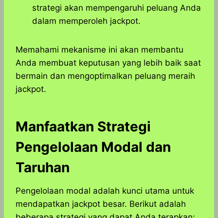
strategi akan mempengaruhi peluang Anda
dalam memperoleh jackpot.
Memahami mekanisme ini akan membantu
Anda membuat keputusan yang lebih baik saat
bermain dan mengoptimalkan peluang meraih
jackpot.
Manfaatkan Strategi
Pengelolaan Modal dan
Taruhan
Pengelolaan modal adalah kunci utama untuk
mendapatkan jackpot besar. Berikut adalah
beberapa strategi yang dapat Anda terapkan: