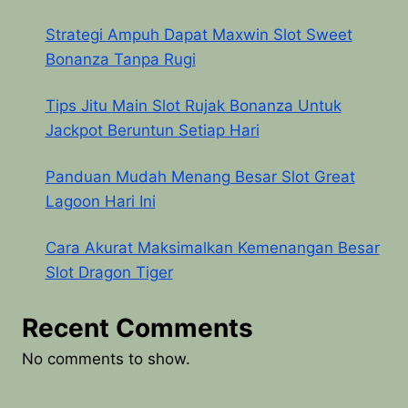
Strategi Ampuh Dapat Maxwin Slot Sweet
Bonanza Tanpa Rugi
Tips Jitu Main Slot Rujak Bonanza Untuk
Jackpot Beruntun Setiap Hari
Panduan Mudah Menang Besar Slot Great
Lagoon Hari Ini
Cara Akurat Maksimalkan Kemenangan Besar
Slot Dragon Tiger
Recent Comments
No comments to show.