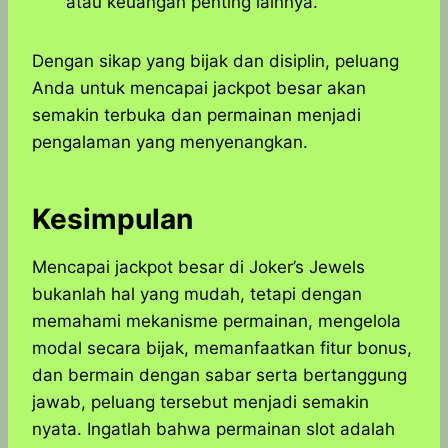
atau keuangan penting lainnya.
Dengan sikap yang bijak dan disiplin, peluang
Anda untuk mencapai jackpot besar akan
semakin terbuka dan permainan menjadi
pengalaman yang menyenangkan.
Kesimpulan
Mencapai jackpot besar di Joker’s Jewels
bukanlah hal yang mudah, tetapi dengan
memahami mekanisme permainan, mengelola
modal secara bijak, memanfaatkan fitur bonus,
dan bermain dengan sabar serta bertanggung
jawab, peluang tersebut menjadi semakin
nyata. Ingatlah bahwa permainan slot adalah