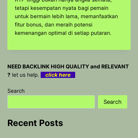
tetapi kesempatan nyata bagi pemain
untuk bermain lebih lama, memanfaatkan
fitur bonus, dan meraih potensi
kemenangan optimal di setiap putaran.
NEED BACKLINK HIGH QUALITY and RELEVANT
?
let us help.
click here
Search
Search
Recent Posts