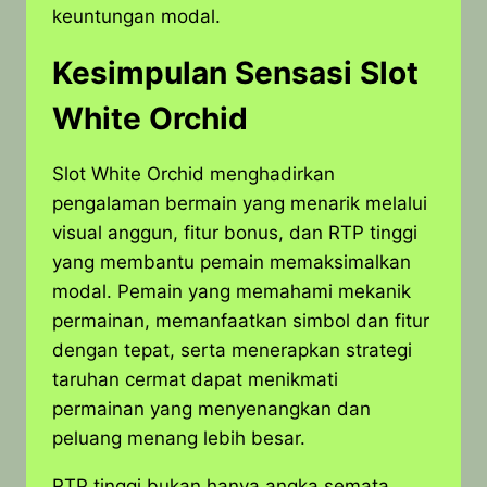
keuntungan modal.
Kesimpulan Sensasi Slot
White Orchid
Slot White Orchid menghadirkan
pengalaman bermain yang menarik melalui
visual anggun, fitur bonus, dan RTP tinggi
yang membantu pemain memaksimalkan
modal. Pemain yang memahami mekanik
permainan, memanfaatkan simbol dan fitur
dengan tepat, serta menerapkan strategi
taruhan cermat dapat menikmati
permainan yang menyenangkan dan
peluang menang lebih besar.
RTP tinggi bukan hanya angka semata,