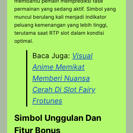
membantu pemain memprediksi fase
permainan yang sedang aktif. Simbol yang
muncul berulang kali menjadi indikator
peluang kemenangan yang lebih tinggi,
terutama saat RTP slot dalam kondisi
optimal.
Baca Juga:
Visual
Anime Memikat
Memberi Nuansa
Cerah Di Slot Fairy
Frotunes
Simbol Unggulan Dan
Fitur Bonus