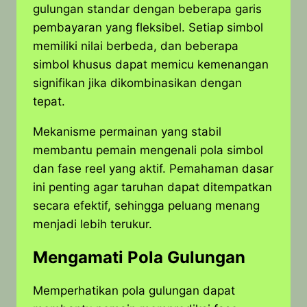
gulungan standar dengan beberapa garis
pembayaran yang fleksibel. Setiap simbol
memiliki nilai berbeda, dan beberapa
simbol khusus dapat memicu kemenangan
signifikan jika dikombinasikan dengan
tepat.
Mekanisme permainan yang stabil
membantu pemain mengenali pola simbol
dan fase reel yang aktif. Pemahaman dasar
ini penting agar taruhan dapat ditempatkan
secara efektif, sehingga peluang menang
menjadi lebih terukur.
Mengamati Pola Gulungan
Memperhatikan pola gulungan dapat