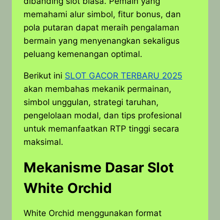
dibanding slot biasa. Pemain yang
memahami alur simbol, fitur bonus, dan
pola putaran dapat meraih pengalaman
bermain yang menyenangkan sekaligus
peluang kemenangan optimal.
Berikut ini
SLOT GACOR TERBARU 2025
akan membahas mekanik permainan,
simbol unggulan, strategi taruhan,
pengelolaan modal, dan tips profesional
untuk memanfaatkan RTP tinggi secara
maksimal.
Mekanisme Dasar Slot
White Orchid
White Orchid menggunakan format