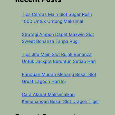
Tips Cerdas Main Slot Sugar Rush
1000 Untuk Untung Maksimal
Strategi Ampuh Dapat Maxwin Slot
Sweet Bonanza Tanpa Rugi
Tips Jitu Main Slot Rujak Bonanza
Untuk Jackpot Beruntun Setiap Hari
Panduan Mudah Menang Besar Slot
Great Lagoon Hari Ini
Cara Akurat Maksimalkan
Kemenangan Besar Slot Dragon Tiger