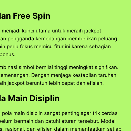
an Free Spin
s menjadi kunci utama untuk meraih jackpot
, dan pengganda kemenangan memberikan peluang
n perlu fokus memicu fitur ini karena sebagian
bonus.
mbinasi simbol bernilai tinggi meningkat signifikan.
kemenangan. Dengan menjaga kestabilan taruhan
ih jackpot beruntun lebih cepat dan efisien.
a Main Disiplin
 pola main disiplin sangat penting agar trik cerdas
ebelum bermain dan patuhi aturan tersebut. Modal
, rasional, dan efisien dalam memanfaatkan setiap