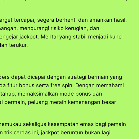
arget tercapai, segera berhenti dan amankan hasil.
nangan, mengurangi risiko kerugian, dan
engejar jackpot. Mental yang stabil menjadi kunci
an terukur.
nders dapat dicapai dengan strategi bermain yang
ada fitur bonus serta free spin. Dengan memahami
ertahap, memaksimalkan mode bonus dan
tal bermain, peluang meraih kemenangan besar
 memukau sekaligus kesempatan emas bagi pemain
trik cerdas ini, jackpot beruntun bukan lagi