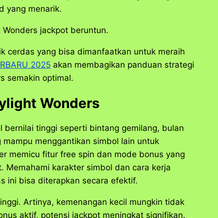
ld yang menarik.
rik cerdas yang bisa dimanfaatkan untuk meraih
ERBARU 2025
akan membagikan panduan strategi
s semakin optimal.
kylight Wonders
ernilai tinggi seperti bintang gemilang, bulan
ang mampu menggantikan simbol lain untuk
r memicu fitur free spin dan mode bonus yang
pot. Memahami karakter simbol dan cara kerja
 ini bisa diterapkan secara efektif.
 tinggi. Artinya, kemenangan kecil mungkin tidak
bonus aktif, potensi jackpot meningkat signifikan.