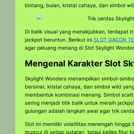
bintang, bulan, kristal cahaya, dan simbol wi
Di balik visual yang menakjubkan, terdapat t
jackpot beruntun. Berikut ini
SLOT GACOR T
agar peluang menang di Slot Skylight Wonder
Mengenal Karakter Slot S
Skylight Wonders menampilkan simbol-simbol b
bersinar, kristal cahaya, dan simbol wild y
membentuk kombinasi menang. Simbol scatte
sering menjadi titik balik untuk meraih jack
gulungan adalah langkah awal agar trik cerdas
Slot ini memiliki volatilitas menengah hingga
muncul di setiap putaran, tetapi ketika fitur 