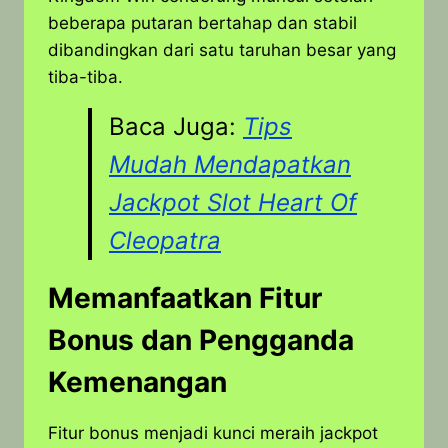
beberapa putaran bertahap dan stabil
dibandingkan dari satu taruhan besar yang
tiba-tiba.
Baca Juga:
Tips
Mudah Mendapatkan
Jackpot Slot Heart Of
Cleopatra
Memanfaatkan Fitur
Bonus dan Pengganda
Kemenangan
Fitur bonus menjadi kunci meraih jackpot