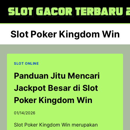
Skip
to
content
Slot Poker Kingdom Win
SLOT ONLINE
Panduan Jitu Mencari
Jackpot Besar di Slot
Poker Kingdom Win
01/14/2026
Slot Poker Kingdom Win merupakan