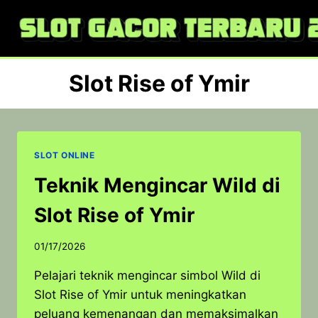
Skip
to
content
Slot Rise of Ymir
SLOT ONLINE
Teknik Mengincar Wild di
Slot Rise of Ymir
01/17/2026
Pelajari teknik mengincar simbol Wild di
Slot Rise of Ymir untuk meningkatkan
peluang kemenangan dan memaksimalkan