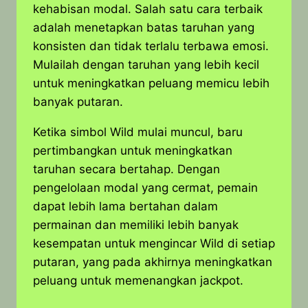
kehabisan modal. Salah satu cara terbaik
adalah menetapkan batas taruhan yang
konsisten dan tidak terlalu terbawa emosi.
Mulailah dengan taruhan yang lebih kecil
untuk meningkatkan peluang memicu lebih
banyak putaran.
Ketika simbol Wild mulai muncul, baru
pertimbangkan untuk meningkatkan
taruhan secara bertahap. Dengan
pengelolaan modal yang cermat, pemain
dapat lebih lama bertahan dalam
permainan dan memiliki lebih banyak
kesempatan untuk mengincar Wild di setiap
putaran, yang pada akhirnya meningkatkan
peluang untuk memenangkan jackpot.