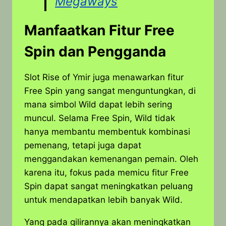
Megaways
Manfaatkan Fitur Free
Spin dan Pengganda
Slot Rise of Ymir juga menawarkan fitur
Free Spin yang sangat menguntungkan, di
mana simbol Wild dapat lebih sering
muncul. Selama Free Spin, Wild tidak
hanya membantu membentuk kombinasi
pemenang, tetapi juga dapat
menggandakan kemenangan pemain. Oleh
karena itu, fokus pada memicu fitur Free
Spin dapat sangat meningkatkan peluang
untuk mendapatkan lebih banyak Wild.
Yang pada gilirannya akan meningkatkan