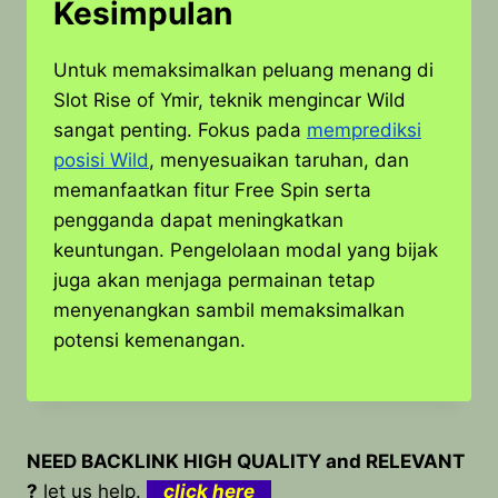
Kesimpulan
Untuk memaksimalkan peluang menang di
Slot Rise of Ymir, teknik mengincar Wild
sangat penting. Fokus pada
memprediksi
posisi Wild
, menyesuaikan taruhan, dan
memanfaatkan fitur Free Spin serta
pengganda dapat meningkatkan
keuntungan. Pengelolaan modal yang bijak
juga akan menjaga permainan tetap
menyenangkan sambil memaksimalkan
potensi kemenangan.
NEED BACKLINK HIGH QUALITY and RELEVANT
?
let us help.
click here