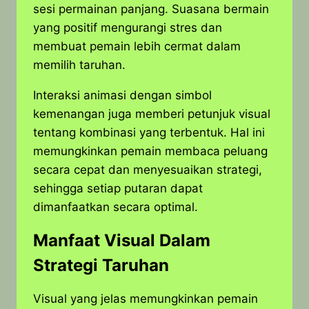
sesi permainan panjang. Suasana bermain
yang positif mengurangi stres dan
membuat pemain lebih cermat dalam
memilih taruhan.
Interaksi animasi dengan simbol
kemenangan juga memberi petunjuk visual
tentang kombinasi yang terbentuk. Hal ini
memungkinkan pemain membaca peluang
secara cepat dan menyesuaikan strategi,
sehingga setiap putaran dapat
dimanfaatkan secara optimal.
Manfaat Visual Dalam
Strategi Taruhan
Visual yang jelas memungkinkan pemain